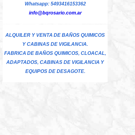
Whatsapp: 5493416153362
info@bqrosario.com.ar
ALQUILER Y VENTA DE BAÑOS QUIMICOS
Y CABINAS DE VIGILANCIA.
FABRICA DE BAÑOS QUIMICOS, CLOACAL,
ADAPTADOS, CABINAS DE VIGILANCIA Y
EQUIPOS DE DESAGOTE.