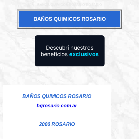
BANOS QUIMICOS ROSARIO ROSARIO
BAÑOS QUIMICOS ROSARIO
Descubrí nuestros
beneficios
exclusivos
BAÑOS QUIMICOS ROSARIO
bqrosario.com.ar
2000 ROSARIO