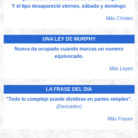
Y el tipo desapareció viernes, sábado y domingo.
Más Chistes
UNA LEY DE MURPHY
Nunca da ocupado cuando marcas un numero
equivocado.
Más Leyes
LA FRASE DEL DIA
"Todo lo complejo puede dividirse en partes simples".
(Descartes)
Más Frases