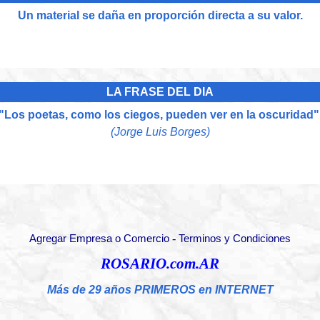
Un material se daña en proporción directa a su valor.
LA FRASE DEL DIA
"Los poetas, como los ciegos, pueden ver en la oscuridad"
(Jorge Luis Borges)
-
Agregar Empresa o Comercio
Terminos y Condiciones
ROSARIO.com.AR
Más de 29 años PRIMEROS en INTERNET