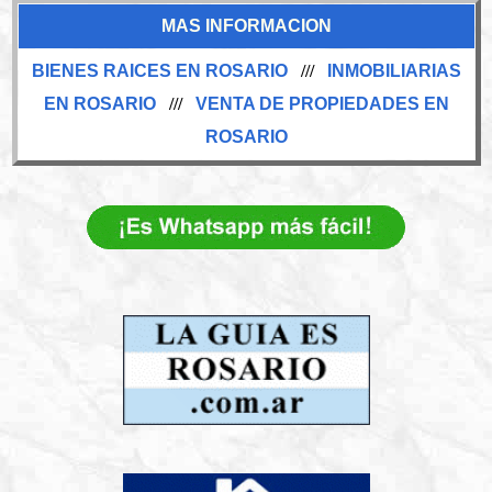
MAS INFORMACION
BIENES RAICES EN ROSARIO
///
INMOBILIARIAS
EN ROSARIO
///
VENTA DE PROPIEDADES EN
ROSARIO