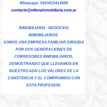
Whatsapp: 5493415414489
contacto@ellenainmobiliaria.com.ar
INMOBILIARIA - NEGOCIOS
INMOBILIARIOS.
SOMOS UNA EMPRESA FAMILIAR DIRIGIDA
POR DOS GENERACIONES DE
CORREDORES INMOBILIARIOS,
DEMOSTRANDO QUE LLEVAMOS EN
NUESTRO ADN LOS VALORES DE LA
CONSTANCIA Y EL COMPROMISO CON
ESTA PROFESION.