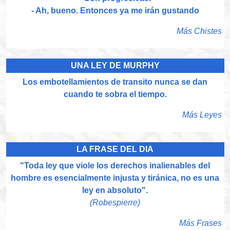
- Ah, bueno. Entonces ya me irán gustando
Más Chistes
UNA LEY DE MURPHY
Los embotellamientos de transito nunca se dan
cuando te sobra el tiempo.
Más Leyes
LA FRASE DEL DIA
"Toda ley que viole los derechos inalienables del
hombre es esencialmente injusta y tiránica, no es una
ley en absoluto".
(Robespierre)
Más Frases