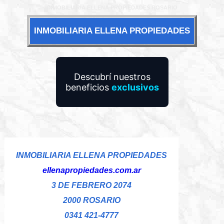
INMOBILIARIA ELLENA PROPIEDADES ROSARIO
INMOBILIARIA ELLENA PROPIEDADES
Descubrí nuestros
beneficios
exclusivos
INMOBILIARIA ELLENA PROPIEDADES
ellenapropiedades.com.ar
3 DE FEBRERO 2074
2000 ROSARIO
0341 421-4777