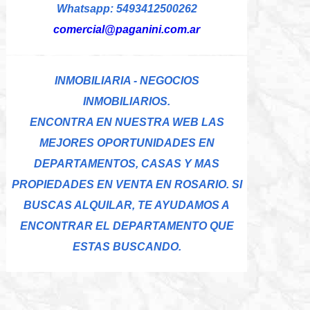
Whatsapp: 5493412500262
comercial@paganini.com.ar
INMOBILIARIA - NEGOCIOS
INMOBILIARIOS.
ENCONTRA EN NUESTRA WEB LAS
MEJORES OPORTUNIDADES EN
DEPARTAMENTOS, CASAS Y MAS
PROPIEDADES EN VENTA EN ROSARIO. SI
BUSCAS ALQUILAR, TE AYUDAMOS A
ENCONTRAR EL DEPARTAMENTO QUE
ESTAS BUSCANDO.