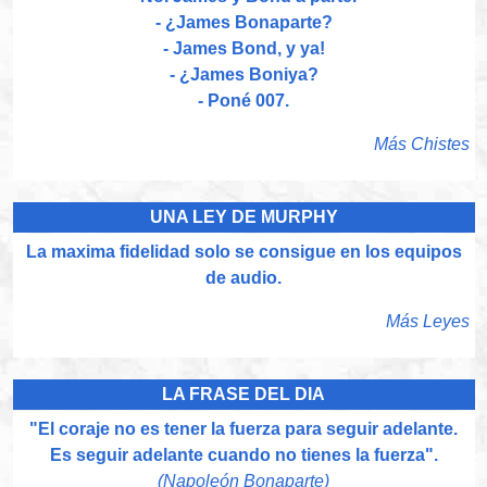
- ¿James Bonaparte?
- James Bond, y ya!
- ¿James Boniya?
- Poné 007.
Más Chistes
UNA LEY DE MURPHY
La maxima fidelidad solo se consigue en los equipos
de audio.
Más Leyes
LA FRASE DEL DIA
"El coraje no es tener la fuerza para seguir adelante.
Es seguir adelante cuando no tienes la fuerza".
(Napoleón Bonaparte)