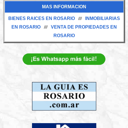
MAS INFORMACION
BIENES RAICES EN ROSARIO
///
INMOBILIARIAS
EN ROSARIO
///
VENTA DE PROPIEDADES EN
ROSARIO