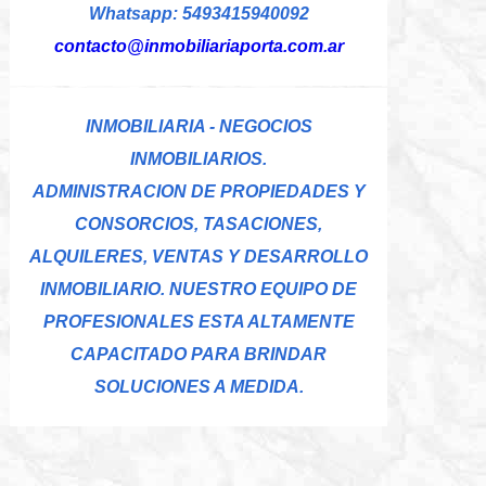
Whatsapp: 5493415940092
contacto@inmobiliariaporta.com.ar
INMOBILIARIA - NEGOCIOS
INMOBILIARIOS.
ADMINISTRACION DE PROPIEDADES Y
CONSORCIOS, TASACIONES,
ALQUILERES, VENTAS Y DESARROLLO
INMOBILIARIO. NUESTRO EQUIPO DE
PROFESIONALES ESTA ALTAMENTE
CAPACITADO PARA BRINDAR
SOLUCIONES A MEDIDA.