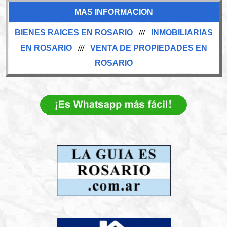
MAS INFORMACION
BIENES RAICES EN ROSARIO
///
INMOBILIARIAS
EN ROSARIO
///
VENTA DE PROPIEDADES EN
ROSARIO