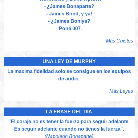
- ¿James Bonaparte?
- James Bond, y ya!
- ¿James Boniya?
- Poné 007.
Más Chistes
UNA LEY DE MURPHY
La maxima fidelidad solo se consigue en los equipos
de audio.
Más Leyes
LA FRASE DEL DIA
"El coraje no es tener la fuerza para seguir adelante.
Es seguir adelante cuando no tienes la fuerza".
(Napoleón Bonaparte)