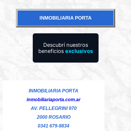
INMOBILIARIA PORTA ROSARIO
INMOBILIARIA PORTA
Descubrí nuestros
beneficios
exclusivos
INMOBILIARIA PORTA
inmobiliariaporta.com.ar
AV. PELLEGRINI 970
2000 ROSARIO
0341 679-9834