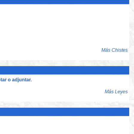
Más Chistes
tar o adjuntar.
Más Leyes