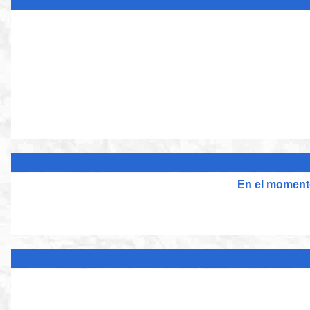
En el momento 