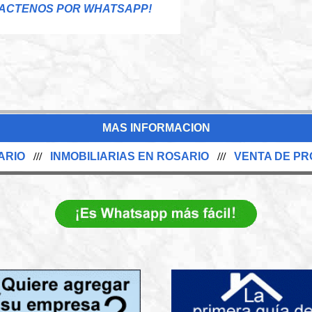
ACTENOS POR WHATSAPP!
MAS INFORMACION
ARIO
///
INMOBILIARIAS EN ROSARIO
///
VENTA DE PR