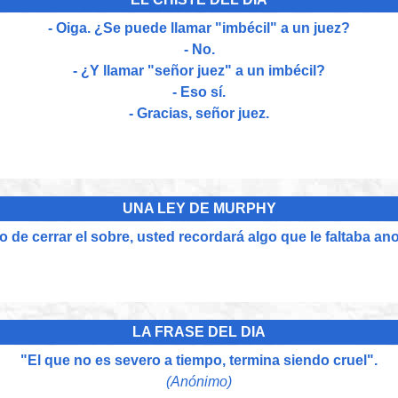
- Oiga. ¿Se puede llamar "imbécil" a un juez?
- No.
- ¿Y llamar "señor juez" a un imbécil?
- Eso sí.
- Gracias, señor juez.
UNA LEY DE MURPHY
de cerrar el sobre, usted recordará algo que le faltaba ano
LA FRASE DEL DIA
"El que no es severo a tiempo, termina siendo cruel".
(Anónimo)