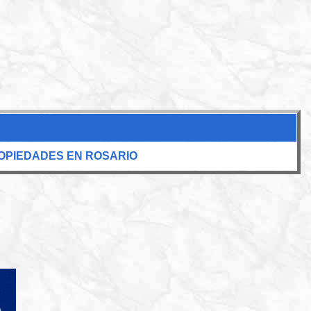
OPIEDADES EN ROSARIO