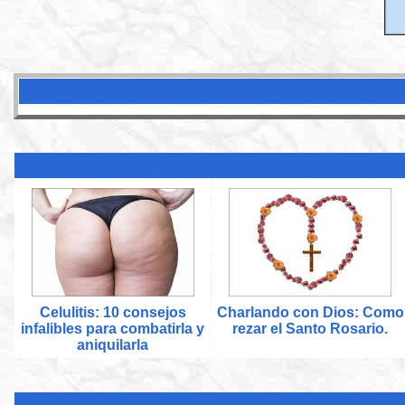
Celulitis: 10 consejos
Charlando con Dios: Como
infalibles para combatirla y
rezar el Santo Rosario.
aniquilarla