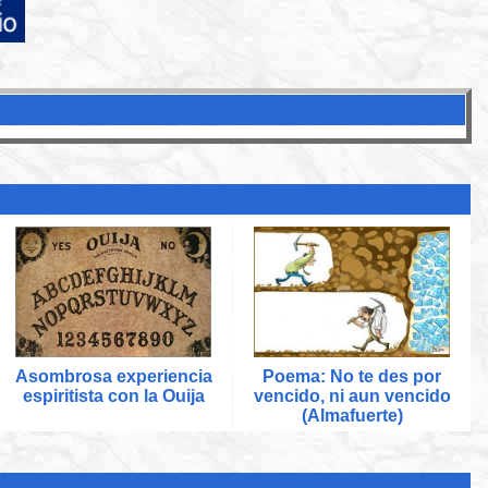
:
Asombrosa experiencia
Poema: No te des por
espiritista con la Ouija
vencido, ni aun vencido
(Almafuerte)