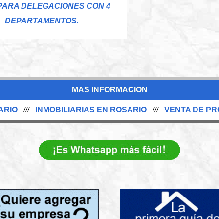
PARA DELEGACIONES CON 4
DEPARTAMENTOS.
MAS INFORMACION
ARIO
///
INMOBILIARIAS EN ROSARIO
///
VENTA DE PR