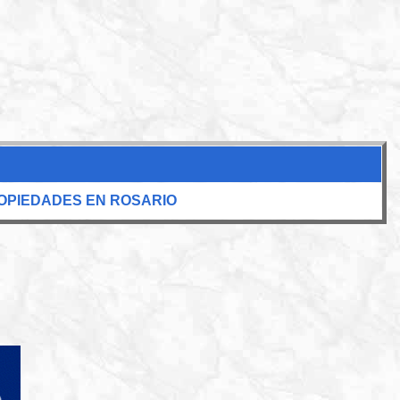
OPIEDADES EN ROSARIO