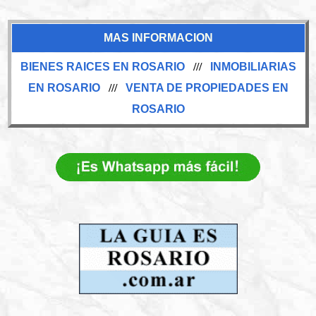
MAS INFORMACION
BIENES RAICES EN ROSARIO
///
INMOBILIARIAS
EN ROSARIO
///
VENTA DE PROPIEDADES EN
ROSARIO