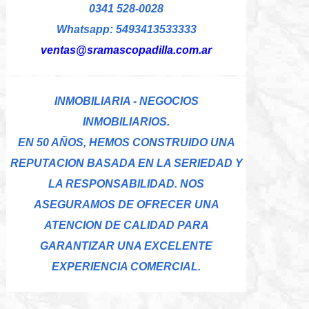
0341 528-0028
Whatsapp: 5493413533333
ventas@sramascopadilla.com.ar
INMOBILIARIA - NEGOCIOS
INMOBILIARIOS.
EN 50 AÑOS, HEMOS CONSTRUIDO UNA
REPUTACION BASADA EN LA SERIEDAD Y
LA RESPONSABILIDAD. NOS
ASEGURAMOS DE OFRECER UNA
ATENCION DE CALIDAD PARA
GARANTIZAR UNA EXCELENTE
EXPERIENCIA COMERCIAL.