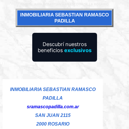
INMOBILIARIA SEBASTIAN RAMASCO PADILLA ROSARIO
INMOBILIARIA SEBASTIAN RAMASCO
PADILLA
Descubrí nuestros
beneficios
exclusivos
INMOBILIARIA SEBASTIAN RAMASCO
PADILLA
sramascopadilla.com.ar
SAN JUAN 2115
2000 ROSARIO