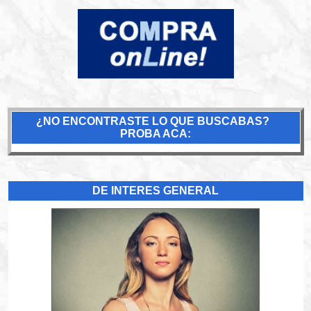
¿NO ENCONTRASTE LO QUE BUSCABAS?
PROBA ACA:
DE INTERES GENERAL