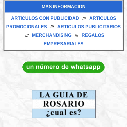
MAS INFORMACION
ARTICULOS CON PUBLICIDAD
///
ARTICULOS
PROMOCIONALES
///
ARTICULOS PUBLICITARIOS
///
MERCHANDISING
///
REGALOS
EMPRESARIALES