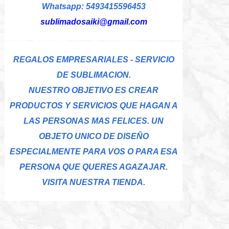
Whatsapp: 5493415596453
sublimadosaiki@gmail.com
REGALOS EMPRESARIALES - SERVICIO
DE SUBLIMACION.
NUESTRO OBJETIVO ES CREAR
PRODUCTOS Y SERVICIOS QUE HAGAN A
LAS PERSONAS MAS FELICES. UN
OBJETO UNICO DE DISEÑO
ESPECIALMENTE PARA VOS O PARA ESA
PERSONA QUE QUERES AGAZAJAR.
VISITA NUESTRA TIENDA.