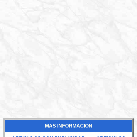
MAS INFORMACION