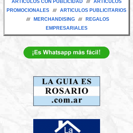
ARTICULOS CON PUBLICIDAD
///
ARTICULOS
PROMOCIONALES
///
ARTICULOS PUBLICITARIOS
///
MERCHANDISING
///
REGALOS
EMPRESARIALES