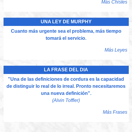
Más Chistes
UNA LEY DE MURPHY
Cuanto más urgente sea el problema, más tiempo
tomará el servicio.
Más Leyes
LA FRASE DEL DIA
"Una de las definiciones de cordura es la capacidad
de distinguir lo real de lo irreal. Pronto necesitaremos
una nueva definición".
(Alvin Toffler)
Más Frases