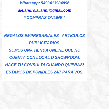
Whatsapp: 5493413984896
alejandro.a.ianni@gmail.com
* COMPRAS ONLINE *
REGALOS EMPRESARIALES - ARTICULOS
PUBLICITARIOS.
SOMOS UNA TIENDA ONLINE QUE NO
CUENTA CON LOCAL O SHOWROOM.
HACE TU CONSULTA CUANDO QUIERAS!
ESTAMOS DISPONIBLES 24/7 PARA VOS.