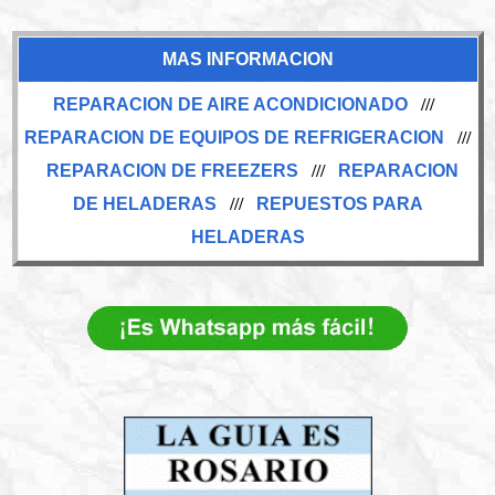
MAS INFORMACION
REPARACION DE AIRE ACONDICIONADO
///
REPARACION DE EQUIPOS DE REFRIGERACION
///
REPARACION DE FREEZERS
///
REPARACION
DE HELADERAS
///
REPUESTOS PARA
HELADERAS