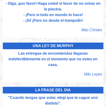
- Oiga, ¡por favor! Haga usted el favor de no orinar en
la piscina.
- ¡Pero si todo en mundo lo hace!
- ¡Sí! ¡Pero no desde el trampolín!
Más Chistes
UNA LEY DE MURPHY
Las entregas de encomiendas llegaran
indefectiblemente en el momento que no estes en
casa.
Más Leyes
LA FRASE DEL DIA
"Cuando tengas que votar, elegí que te cague uno
distinto".