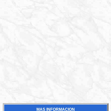
MAS INFORMACION