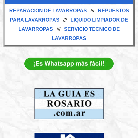
REPARACION DE LAVARROPAS
///
REPUESTOS
PARA LAVARROPAS
///
LIQUIDO LIMPIADOR DE
LAVARROPAS
///
SERVICIO TECNICO DE
LAVARROPAS