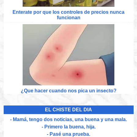
Enterate por que los controles de precios nunca
funcionan
¿Que hacer cuando nos pica un insecto?
EL CHISTE DEL DIA
- Mamá, tengo dos noticias, una buena y una mala.
- Primero la buena, hija.
- Pasé una prueba.