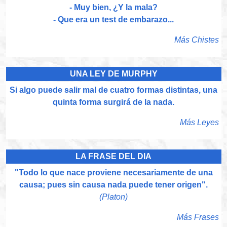
- Muy bien, ¿Y la mala?
- Que era un test de embarazo...
Más Chistes
UNA LEY DE MURPHY
Si algo puede salir mal de cuatro formas distintas, una
quinta forma surgirá de la nada.
Más Leyes
LA FRASE DEL DIA
"Todo lo que nace proviene necesariamente de una
causa; pues sin causa nada puede tener origen".
(Platon)
Más Frases