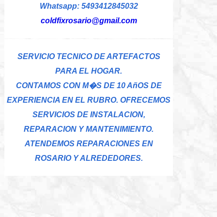
Whatsapp: 5493412845032
coldfixrosario@gmail.com
SERVICIO TECNICO DE ARTEFACTOS
PARA EL HOGAR.
CONTAMOS CON M�S DE 10 AñOS DE
EXPERIENCIA EN EL RUBRO. OFRECEMOS
SERVICIOS DE INSTALACION,
REPARACION Y MANTENIMIENTO.
ATENDEMOS REPARACIONES EN
ROSARIO Y ALREDEDORES.