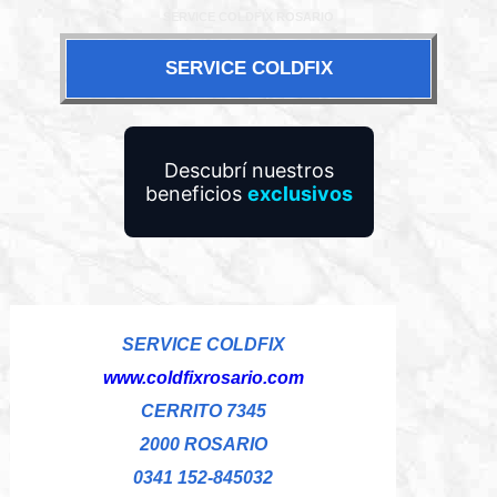
SERVICE COLDFIX ROSARIO
SERVICE COLDFIX
Descubrí nuestros
beneficios
exclusivos
SERVICE COLDFIX
www.coldfixrosario.com
CERRITO 7345
2000 ROSARIO
0341 152-845032