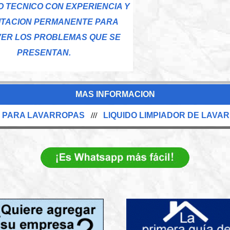
O TECNICO CON EXPERIENCIA Y
ITACION PERMANENTE PARA
ER LOS PROBLEMAS QUE SE
PRESENTAN.
MAS INFORMACION
 PARA LAVARROPAS
///
LIQUIDO LIMPIADOR DE LAVA