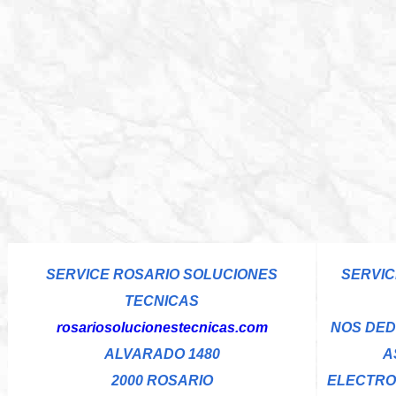
SERVICE ROSARIO SOLUCIONES
SERVIC
TECNICAS
rosariosolucionestecnicas.com
NOS DED
ALVARADO 1480
A
2000 ROSARIO
ELECTRO