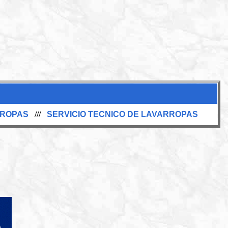
RROPAS
///
SERVICIO TECNICO DE LAVARROPAS