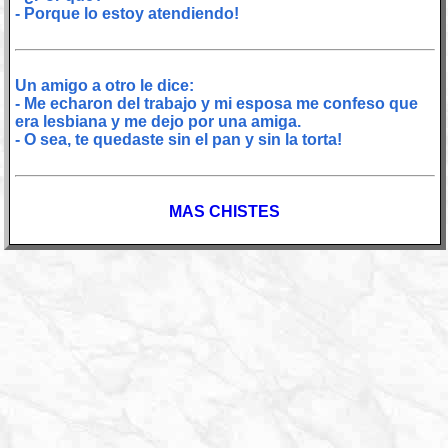
- Porque lo estoy atendiendo!
Un amigo a otro le dice:
- Me echaron del trabajo y mi esposa me confeso que
era lesbiana y me dejo por una amiga.
- O sea, te quedaste sin el pan y sin la torta!
MAS CHISTES