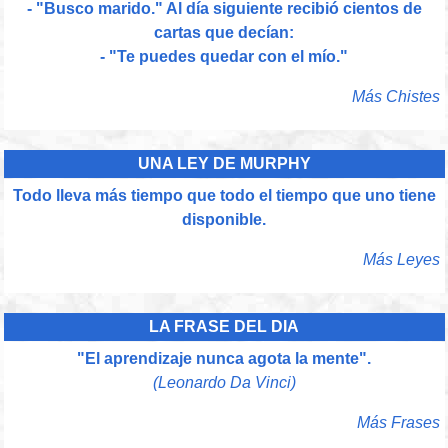
- "Busco marido." Al día siguiente recibió cientos de
cartas que decían:
- "Te puedes quedar con el mío."
Más Chistes
UNA LEY DE MURPHY
Todo lleva más tiempo que todo el tiempo que uno tiene
disponible.
Más Leyes
LA FRASE DEL DIA
"El aprendizaje nunca agota la mente".
(Leonardo Da Vinci)
Más Frases