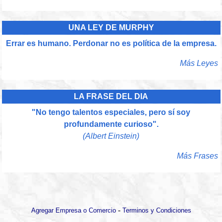
UNA LEY DE MURPHY
Errar es humano. Perdonar no es política de la empresa.
Más Leyes
LA FRASE DEL DIA
"No tengo talentos especiales, pero sí soy
profundamente curioso".
(Albert Einstein)
Más Frases
-
Agregar Empresa o Comercio
Terminos y Condiciones