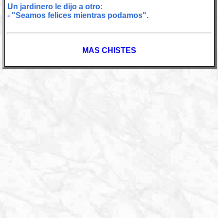
Un jardinero le dijo a otro:
- "Seamos felices mientras podamos".
MAS CHISTES