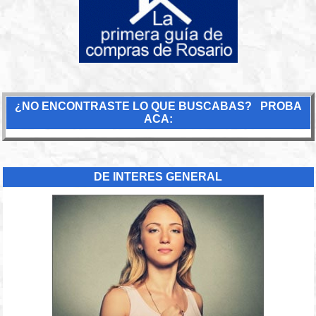
¿NO ENCONTRASTE LO QUE BUSCABAS? PROBA
ACA:
DE INTERES GENERAL