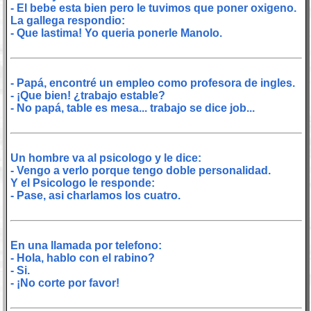
- El bebe esta bien pero le tuvimos que poner oxigeno.
La gallega respondio:
- Que lastima! Yo queria ponerle Manolo.
- Papá, encontré un empleo como profesora de ingles.
- ¡Que bien! ¿trabajo estable?
- No papá, table es mesa... trabajo se dice job...
Un hombre va al psicologo y le dice:
- Vengo a verlo porque tengo doble personalidad.
Y el Psicologo le responde:
- Pase, asi charlamos los cuatro.
En una llamada por telefono:
- Hola, hablo con el rabino?
- Si.
- ¡No corte por favor!