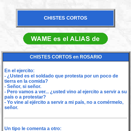
CHISTES en ROSARIO
CHISTES CORTOS
CHISTES CORTOS en ROSARIO
En el ejercito:
- ¿Usted es el soldado que protesta por un poco de
tierra en la comida?
- Señor, si señor.
- Pero vamos a ver... ¿usted vino al ejercito a servir a su
país o a protestar?
- Yo vine al ejército a servir a mi país, no a comérmelo,
señor.
Un tipo le comenta a otro: