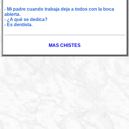
- Mi padre cuando trabaja deja a todos con la boca
abierta.
- ¿A qué se dedica?
- Es dentista.
MAS CHISTES