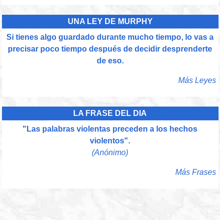
UNA LEY DE MURPHY
Si tienes algo guardado durante mucho tiempo, lo vas a
precisar poco tiempo después de decidir desprenderte
de eso.
Más Leyes
LA FRASE DEL DIA
"Las palabras violentas preceden a los hechos
violentos".
(Anónimo)
Más Frases