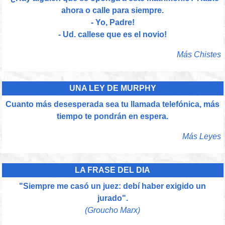
ahora o calle para siempre.
- Yo, Padre!
- Ud. callese que es el novio!
Más Chistes
UNA LEY DE MURPHY
Cuanto más desesperada sea tu llamada telefónica, más
tiempo te pondrán en espera.
Más Leyes
LA FRASE DEL DIA
"Siempre me casó un juez: debí haber exigido un
jurado".
(Groucho Marx)