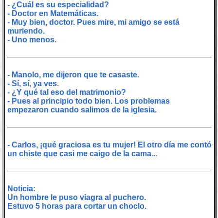
- ¿Cuál es su especialidad?
- Doctor en Matemáticas.
- Muy bien, doctor. Pues mire, mi amigo se está
muriendo.
- Uno menos.
- Manolo, me dijeron que te casaste.
- Sí, sí, ya ves.
- ¿Y qué tal eso del matrimonio?
- Pues al principio todo bien. Los problemas
empezaron cuando salimos de la iglesia.
- Carlos, ¡qué graciosa es tu mujer! El otro día me contó
un chiste que casi me caigo de la cama...
Noticia:
Un hombre le puso viagra al puchero.
Estuvo 5 horas para cortar un choclo.