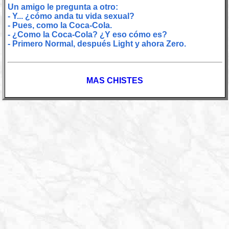
Un amigo le pregunta a otro:
- Y... ¿cómo anda tu vida sexual?
- Pues, como la Coca-Cola.
- ¿Como la Coca-Cola? ¿Y eso cómo es?
- Primero Normal, después Light y ahora Zero.
MAS CHISTES