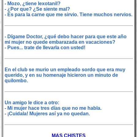
- Mozo, ¿tiene lexotanil?
- ¿Por que? ¿Se siente mal?
- Es para la carne que me sirvio. Tiene muchos nervios.
- Dígame Doctor, ¿qué debo hacer para que este año
mi mujer no quede embarazada en vacaciones?
- Pues... trate de llevarla con usted!
En el club se murio un empleado sordo que era muy
querido, y en su homenaje hicieron un minuto de
quilombo.
Un amigo le dice a otro:
- Mi mujer hace tres días que no me habla.
- ¡Cuidala! Mujeres así ya no quedan.
MAS CHISTES