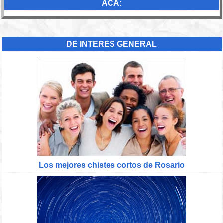
ACA:
DE INTERES GENERAL
Los mejores chistes cortos de Rosario