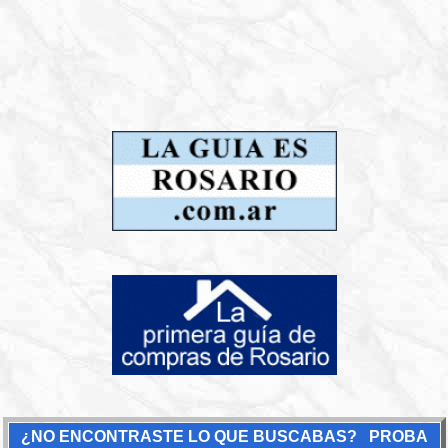
¿NO ENCONTRASTE LO QUE BUSCABAS? PROBA