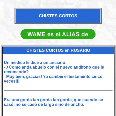
CHISTES en ROSARIO
CHISTES CORTOS
CHISTES CORTOS en ROSARIO
Un medico le dice a un anciano:
- ¿Como anda abuelo con el nuevo audifono que le
recomende?
- Muy bien, gracias! Ya cambie el testamento cinco
veces!!!
Era una gorda tan gorda tan gorda, que cuando se
casó, no se casó de largo sino de ancho.