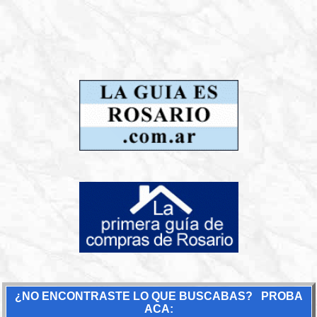
¿NO ENCONTRASTE LO QUE BUSCABAS? PROBA
ACA: