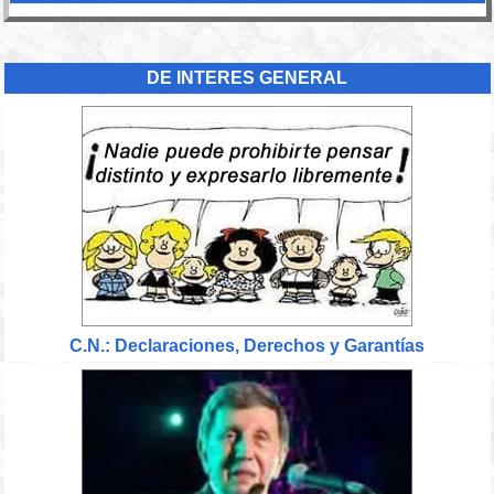
DE INTERES GENERAL
C.N.: Declaraciones, Derechos y Garantías