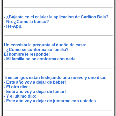
- ¿Bajaste en el celular la aplicacion de Carlitos Bala?
- No. ¿Como la busco?
- He-App.
Un censista le pregunta al dueño de casa:
- ¿Como se conforma su familia?
El hombre le responde:
- Mi familia no se conforma con nada.
Tres amigos estan festejando año nuevo y uno dice:
- Este año voy a dejar de beber!
- El otro dice:
- Este año voy a dejar de fumar!
- Y el ultimo dijo:
- Este año voy a dejar de juntarme con ustedes...