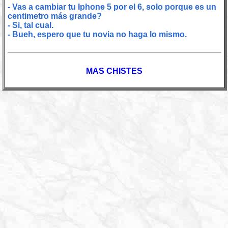
- Vas a cambiar tu Iphone 5 por el 6, solo porque es un
centimetro más grande?
- Si, tal cual.
- Bueh, espero que tu novia no haga lo mismo.
MAS CHISTES