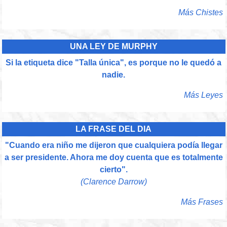
Más Chistes
UNA LEY DE MURPHY
Si la etiqueta dice "Talla única", es porque no le quedó a
nadie.
Más Leyes
LA FRASE DEL DIA
"Cuando era niño me dijeron que cualquiera podía llegar
a ser presidente. Ahora me doy cuenta que es totalmente
cierto".
(Clarence Darrow)
Más Frases